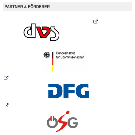
PARTNER & FÖRDERER