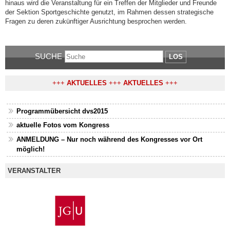
hinaus wird die Veranstaltung für ein Treffen der Mitglieder und Freunde
der Sektion Sportgeschichte genutzt, im Rahmen dessen strategische
Fragen zu deren zukünftiger Ausrichtung besprochen werden.
SUCHE
LOS
+++
AKTUELLES
+++
AKTUELLES
+++
Programmübersicht dvs2015
aktuelle Fotos vom Kongress
ANMELDUNG – Nur noch während des Kongresses vor Ort
möglich!
VERANSTALTER