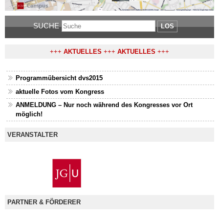
SUCHE
LOS
+++
AKTUELLES
+++
AKTUELLES
+++
Programmübersicht dvs2015
aktuelle Fotos vom Kongress
ANMELDUNG – Nur noch während des Kongresses vor Ort
möglich!
VERANSTALTER
PARTNER & FÖRDERER